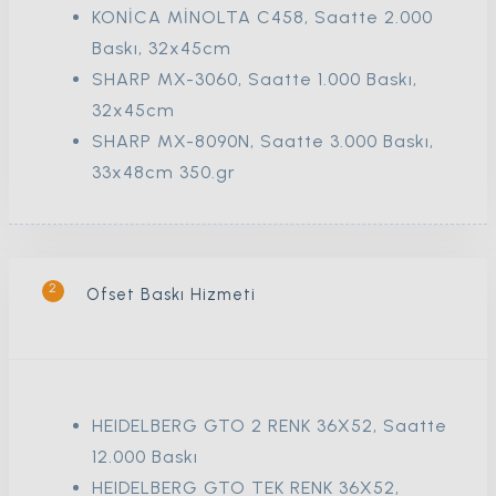
KONİCA MİNOLTA C458, Saatte 2.000
Baskı, 32x45cm
SHARP MX-3060, Saatte 1.000 Baskı,
32x45cm
SHARP MX-8090N, Saatte 3.000 Baskı,
33x48cm 350.gr
2
Ofset Baskı Hizmeti
HEIDELBERG GTO 2 RENK 36X52, Saatte
12.000 Baskı
HEIDELBERG GTO TEK RENK 36X52,