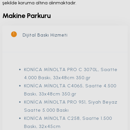
şekilde koruma altına alınmaktadır.
Makine Parkuru
1
Dijital Baskı Hizmeti
KONİCA MİNOLTA PRO C 3070L, Saatte
4.000 Baskı, 33x48cm 350.gr
KONİCA MİNOLTA C4065, Saatte 4.500
Baskı, 33x48cm 350.gr
KONİCA MİNOLTA PRO 951, Siyah Beyaz
Saatte 5.000 Baskı
KONİCA MİNOLTA C258, Saatte 1.500
Baskı, 32x45cm