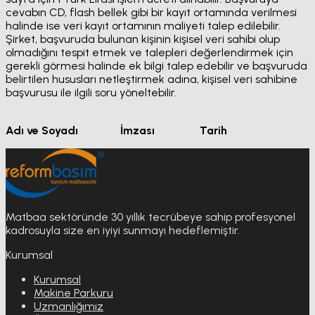
cevabın CD, flash bellek gibi bir kayıt ortamında verilmesi
halinde ise veri kayıt ortamının maliyeti talep edilebilir.
Şirket, başvuruda bulunan kişinin kişisel veri sahibi olup
olmadığını tespit etmek ve talepleri değerlendirmek için
gerekli görmesi halinde ek bilgi talep edebilir ve başvuruda
belirtilen hususları netleştirmek adına, kişisel veri sahibine
başvurusu ile ilgili soru yöneltebilir.
Adı ve Soyadı İmzası Tarih
Matbaa sektöründe 30 yıllık tecrübeye sahip profesyonel
kadrosuyla size en iyiyi sunmayı hedeflemiştir.
Kurumsal
Kurumsal
Makine Parkuru
Uzmanlığımız